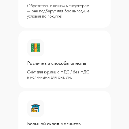
Обратитесь к нашим менеджерам
— они подберут для Вас выгодные
условия по покупке!
Различные способы оплаты
Счёт для юр.лиц с НДС / без НДС
и наличными для физ. лиц
Большой склад магнитов