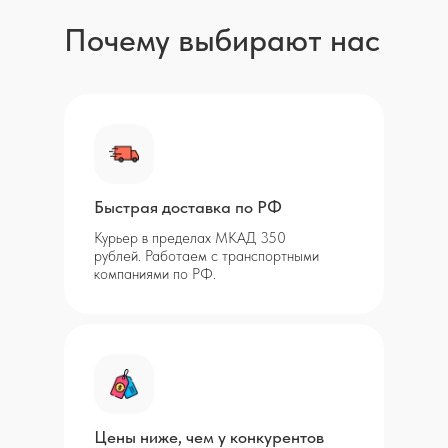
Почему выбирают нас
Быстрая доставка по РФ
Курьер в пределах МКАД 350
рублей. Работаем с транспортными
компаниями по РФ.
Цены ниже, чем у конкурентов