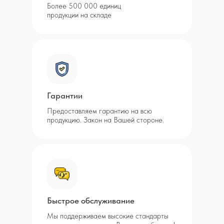
Более 500 000 единиц
продукции на складе
Гарантии
Предоставляем гарантию на всю
продукцию. Закон на Вашей стороне.
Быстрое обслуживание
Мы поддерживаем высокие стандарты