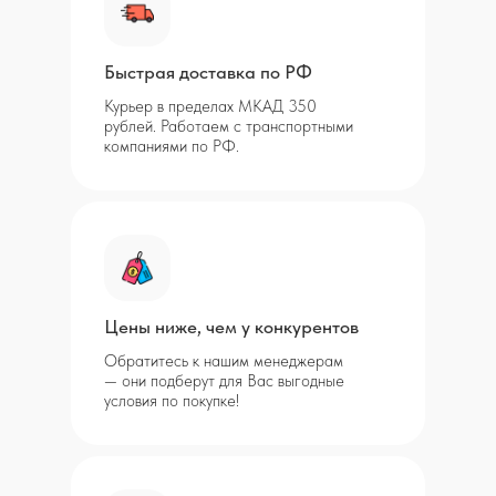
Быстрая доставка по РФ
Курьер в пределах МКАД 350
рублей. Работаем с транспортными
компаниями по РФ.
Цены ниже, чем у конкурентов
Обратитесь к нашим менеджерам
— они подберут для Вас выгодные
условия по покупке!