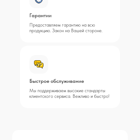
Гарантии
Предоставляем гарантию на всю
продукцию. Закон на Вашей стороне.
Быстрое обслуживание
Мы поддерживаем высокие стандарты
клиентского сервиса. Вежливо и быстро!