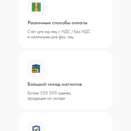
Различные способы оплаты
Счёт для юр.лиц с НДС / без НДС
и наличными для физ. лиц
Большой склад магнитов
Более 500 000 единиц
продукции на складе