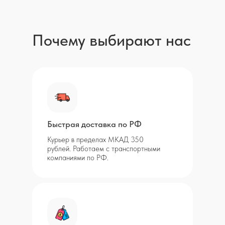
Почему выбирают нас
Быстрая доставка по РФ
Курьер в пределах МКАД 350
рублей. Работаем с транспортными
компаниями по РФ.