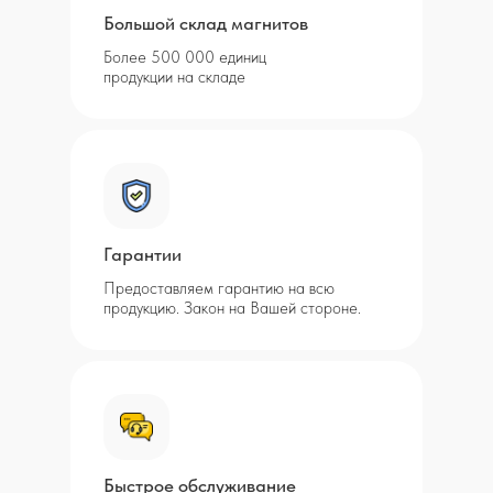
Большой склад магнитов
Более 500 000 единиц
продукции на складе
Гарантии
Предоставляем гарантию на всю
продукцию. Закон на Вашей стороне.
Быстрое обслуживание