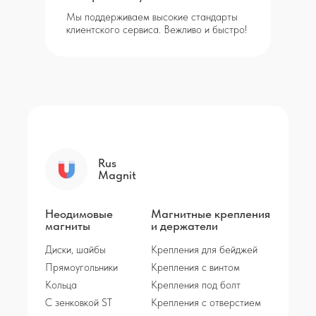
Мы поддерживаем высокие стандарты
клиентского сервиса. Вежливо и быстро!
Rus
Magnit
Неодимовые
Магнитные крепления
магниты
и держатели
Диски, шайбы
Крепления для бейджей
Прямоугольники
Крепления с винтом
Кольца
Крепления под болт
С зенковкой ST
Крепления с отверстием