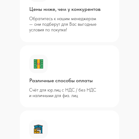
Цены ниже, чем у конкурентов
Обратитесь к нашим менеджерам
— они подберут для Вас выгодные
условия по покупке!
Различные способы оплаты
Счёт для юр.лиц с НДС / без НДС
и наличными для физ. лиц