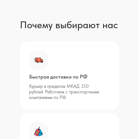
Почему выбирают нас
Быстрая доставка по РФ
Курьер в пределах МКАД 350
рублей. Работаем с транспортными
компаниями по РФ.