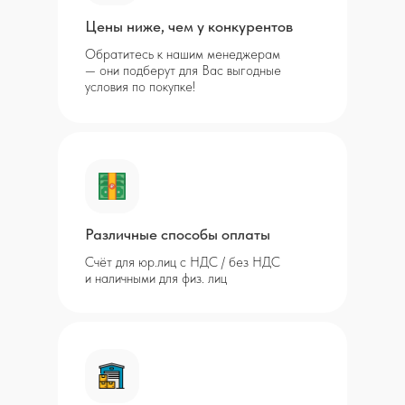
Цены ниже, чем у конкурентов
Обратитесь к нашим менеджерам
— они подберут для Вас выгодные
условия по покупке!
Различные способы оплаты
Счёт для юр.лиц с НДС / без НДС
и наличными для физ. лиц