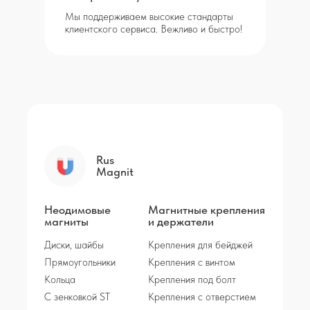
Мы поддерживаем высокие стандарты
клиентского сервиса. Вежливо и быстро!
Rus
Magnit
Неодимовые
Магнитные крепления
магниты
и держатели
Диски, шайбы
Крепления для бейджей
Прямоугольники
Крепления с винтом
Кольца
Крепления под болт
С зенковкой ST
Крепления с отверстием