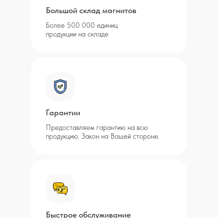
Большой склад магнитов
Более 500 000 единиц
продукции на складе
Гарантии
Предоставляем гарантию на всю
продукцию. Закон на Вашей стороне.
Быстрое обслуживание