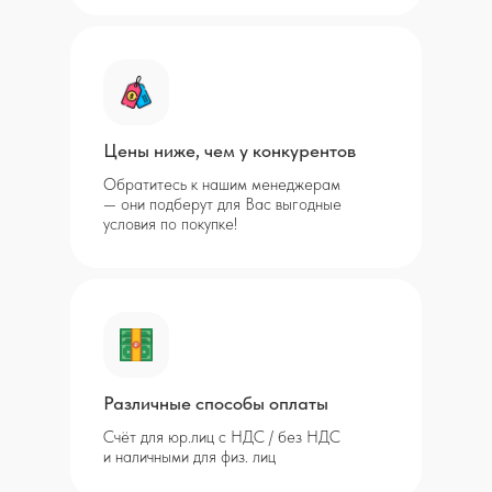
Цены ниже, чем у конкурентов
Обратитесь к нашим менеджерам
— они подберут для Вас выгодные
условия по покупке!
Различные способы оплаты
Счёт для юр.лиц с НДС / без НДС
и наличными для физ. лиц