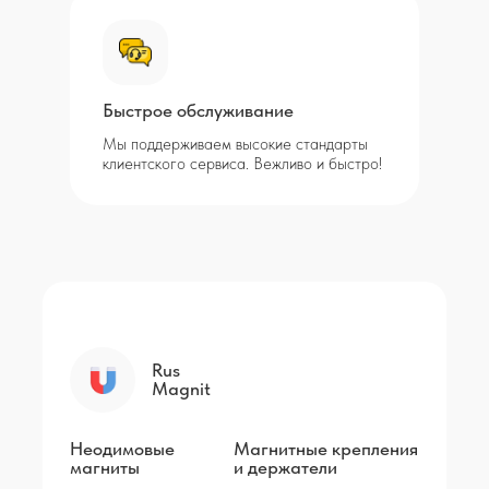
Быстрое обслуживание
Мы поддерживаем высокие стандарты
клиентского сервиса. Вежливо и быстро!
Rus
Magnit
Неодимовые
Магнитные крепления
магниты
и держатели