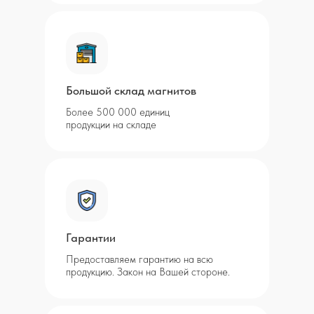
Большой склад магнитов
Более 500 000 единиц
продукции на складе
Гарантии
Предоставляем гарантию на всю
продукцию. Закон на Вашей стороне.