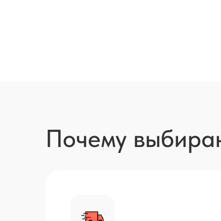
Почему выбира