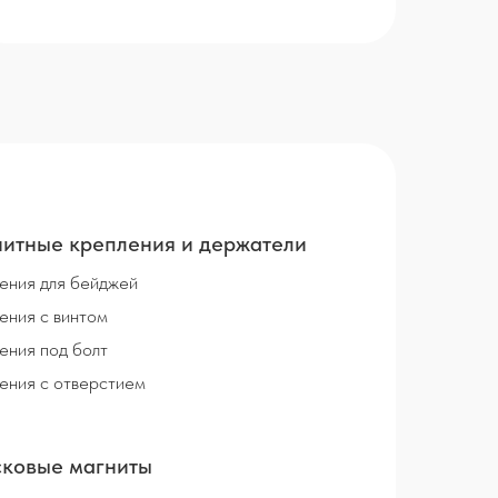
итные крепления и держатели
ения для бейджей
ения с винтом
ения под болт
ения с отверстием
ковые магниты