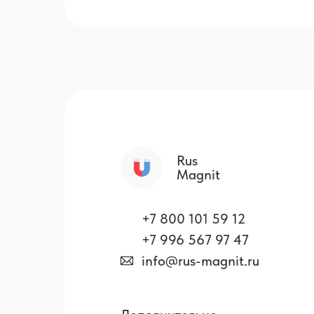
Rus
Magnit
+7 800 101 59 12
+7 996 567 97 47
info@rus-magnit.ru