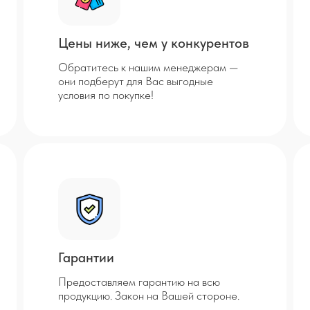
Цены ниже, чем у конкурентов
Обратитесь к нашим менеджерам —
они подберут для Вас выгодные
условия по покупке!
Гарантии
Предоставляем гарантию на всю
продукцию. Закон на Вашей стороне.