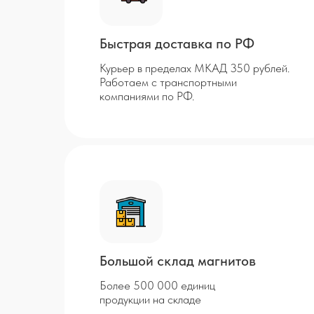
Быстрая доставка по РФ
Курьер в пределах МКАД 350 рублей.
Работаем с транспортными
компаниями по РФ.
Большой склад магнитов
Более 500 000 единиц
продукции на складе