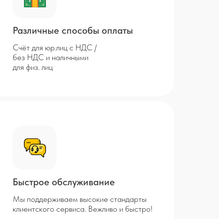
Различные способы оплаты
Счёт для юр.лиц с НДС /
без НДС и наличными
для физ. лиц
Быстрое обслуживание
Мы поддерживаем высокие стандарты
клиентского сервиса. Вежливо и быстро!