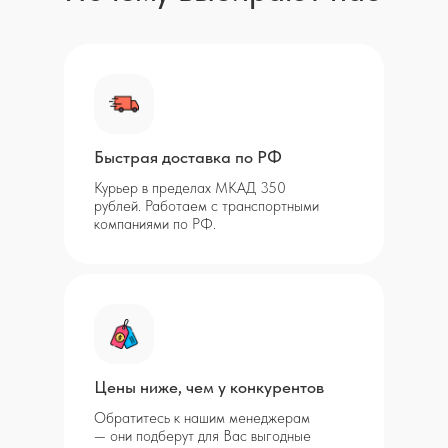
Быстрая доставка по РФ
Курьер в пределах МКАД 350
рублей. Работаем с транспортными
компаниями по РФ.
Цены ниже, чем у конкурентов
Обратитесь к нашим менеджерам
— они подберут для Вас выгодные