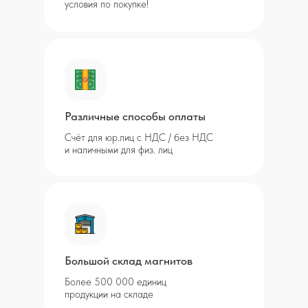
условия по покупке!
Различные способы оплаты
Счёт для юр.лиц с НДС / без НДС
и наличными для физ. лиц
Большой склад магнитов
Более 500 000 единиц
продукции на складе