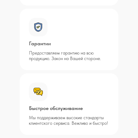
Гарантии
Предоставляем гарантию на всю
продукцию. Закон на Вашей стороне.
Быстрое обслуживание
Мы поддерживаем высокие стандарты
клиентского сервиса. Вежливо и быстро!