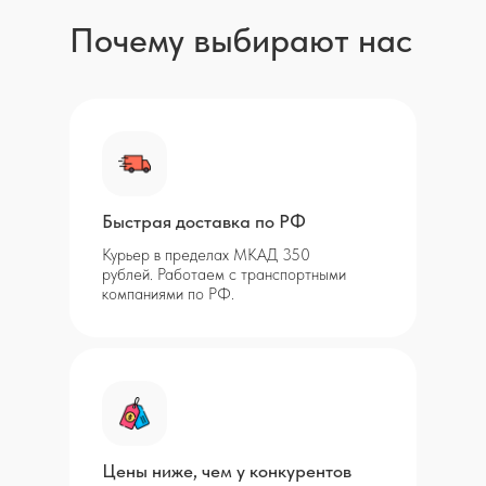
Почему выбирают нас
Быстрая доставка по РФ
Курьер в пределах МКАД 350
рублей. Работаем с транспортными
компаниями по РФ.
Цены ниже, чем у конкурентов