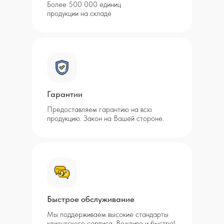
Более 500 000 единиц
продукции на складе
Гарантии
Предоставляем гарантию на всю
продукцию. Закон на Вашей стороне.
Быстрое обслуживание
Мы поддерживаем высокие стандарты
клиентского сервиса. Вежливо и быстро!