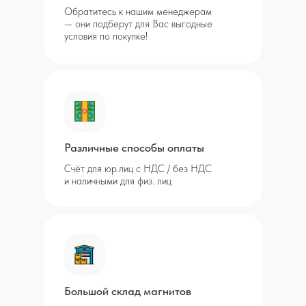
Обратитесь к нашим менеджерам
— они подберут для Вас выгодные
условия по покупке!
Различные способы оплаты
Счёт для юр.лиц с НДС / без НДС
и наличными для физ. лиц
Большой склад магнитов