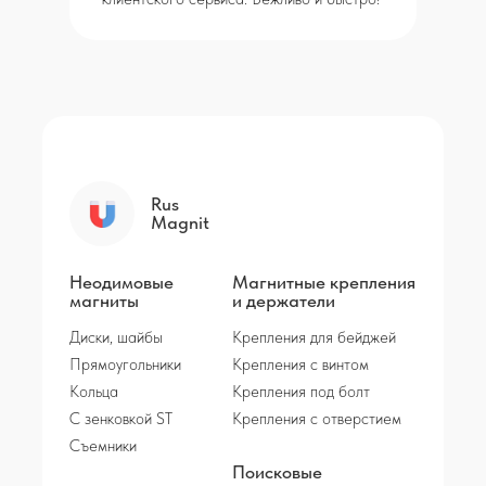
Rus
Magnit
Неодимовые
Магнитные крепления
магниты
и держатели
Диски, шайбы
Крепления для бейджей
Прямоугольники
Крепления с винтом
Кольца
Крепления под болт
С зенковкой ST
Крепления с отверстием
Съемники
Поисковые