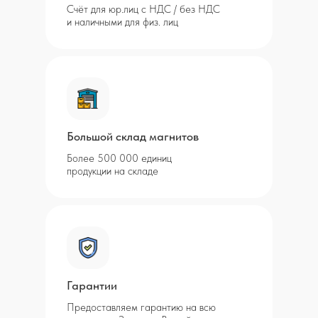
Счёт для юр.лиц с НДС / без НДС
и наличными для физ. лиц
Большой склад магнитов
Более 500 000 единиц
продукции на складе
Гарантии
Предоставляем гарантию на всю