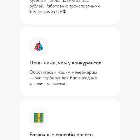
Курьер в пределах МКАД 350
рублей. Работаем с транспортными
компаниями по РФ.
Цены ниже, чем у конкурентов
Обратитесь к нашим менеджерам
— они подберут для Вас выгодные
условия по покупке!
Различные способы оплаты