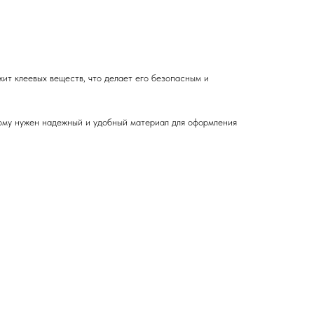
жит клеевых веществ, что делает его безопасным и
кому нужен надежный и удобный материал для оформления