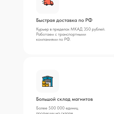
Быстрая доставка по РФ
Курьер в пределах МКАД 350 рублей.
Работаем с транспортными
компаниями по РФ.
Большой склад магнитов
Более 500 000 единиц
продукции на складе