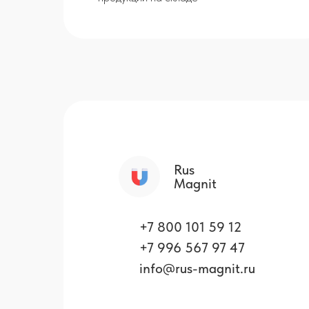
Rus
Magnit
+7 800 101 59 12
+7 996 567 97 47
info@rus-magnit.ru