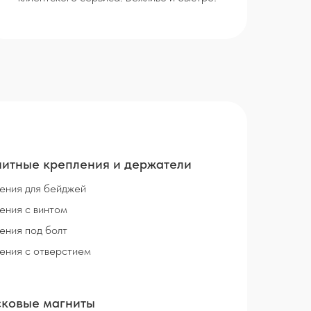
итные крепления и держатели
ения для бейджей
ения с винтом
ения под болт
ения с отверстием
ковые магниты