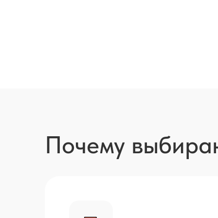
Почему выбира