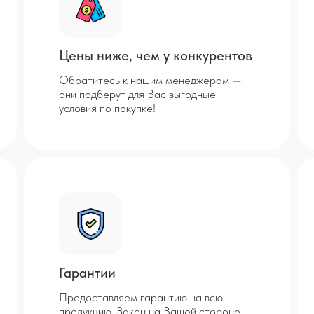
Цены ниже, чем у конкурентов
Обратитесь к нашим менеджерам —
они подберут для Вас выгодные
условия по покупке!
Гарантии
Предоставляем гарантию на всю
продукцию. Закон на Вашей стороне.