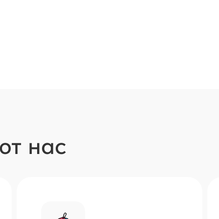
ют нас